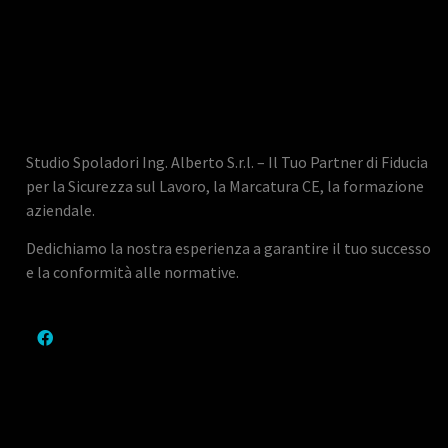
Studio Spoladori Ing. Alberto S.r.l. – Il Tuo Partner di Fiducia
per la Sicurezza sul Lavoro, la Marcatura CE, la formazione
aziendale.
Dedichiamo la nostra esperienza a garantire il tuo successo
e la conformità alle normative.