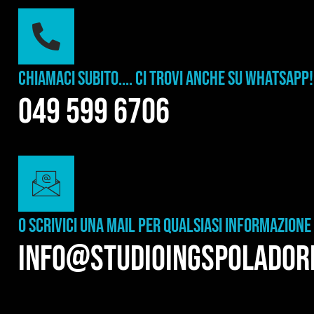
Chiamaci subito.... ci trovi anche su whatsapp!
049 599 6706
O SCRIVICI UNA MAIL PER QUALSIASI INFORMAZIONE
info@studioingspoladori