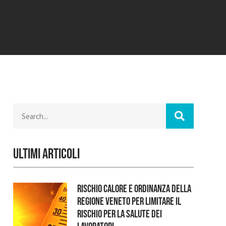
Ultimi Articoli
RISCHIO CALORE E ORDINANZA DELLA
REGIONE VENETO PER LIMITARE IL
RISCHIO PER LA SALUTE DEI