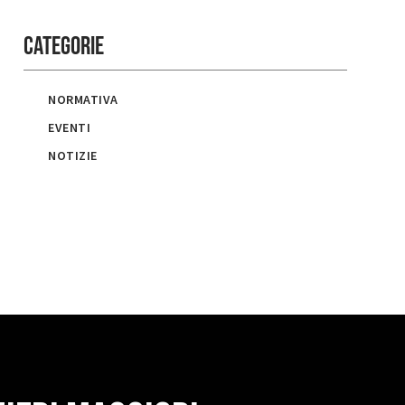
Categorie
NORMATIVA
EVENTI
NOTIZIE