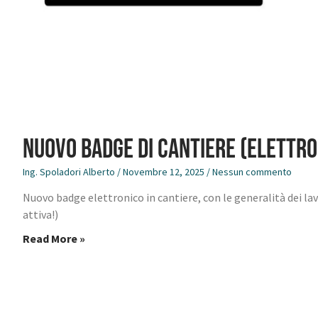
NUOVO BADGE DI CANTIERE (ELETTRO
Ing. Spoladori Alberto
Novembre 12, 2025
Nessun commento
Nuovo badge elettronico in cantiere, con le generalità dei la
attiva!)
Read More »