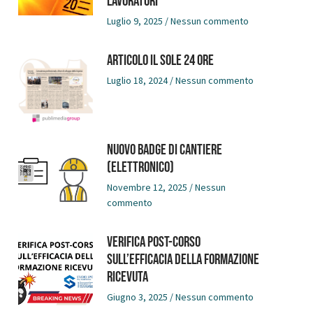
LAVORATORI
Luglio 9, 2025
Nessun commento
Articolo Il Sole 24 Ore
Luglio 18, 2024
Nessun commento
NUOVO BADGE DI CANTIERE
(ELETTRONICO)
Novembre 12, 2025
Nessun
commento
VERIFICA POST-CORSO
SULL’EFFICACIA DELLA FORMAZIONE
RICEVUTA
Giugno 3, 2025
Nessun commento