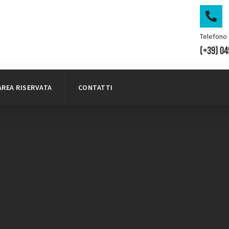
Telefono
(+39) 0
AREA RISERVATA
CONTATTI