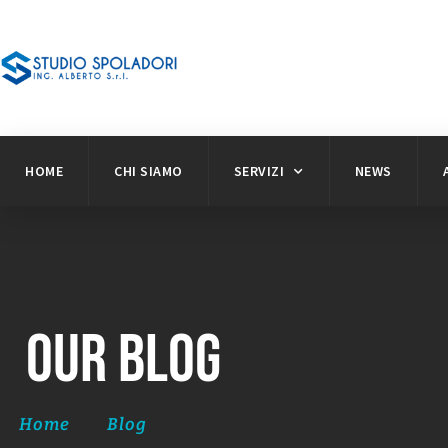
HOME
CHI SIAMO
SERVIZI
NEWS
Our Blog
Home
Blog