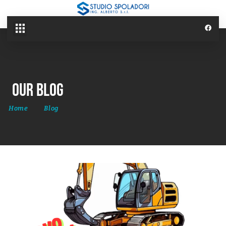
Our Blog
Home
Blog