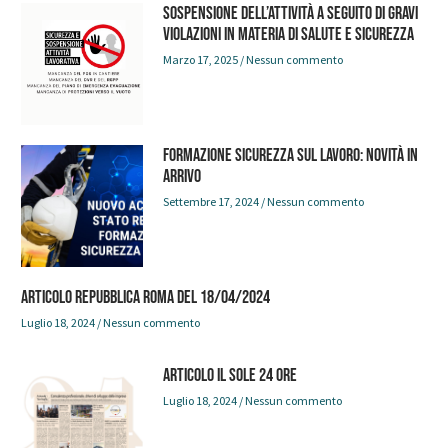
SOSPENSIONE DELL’ATTIVITÀ A SEGUITO DI GRAVI
VIOLAZIONI IN MATERIA DI SALUTE E SICUREZZA
Marzo 17, 2025
Nessun commento
FORMAZIONE SICUREZZA SUL LAVORO: NOVITÀ IN
ARRIVO
Settembre 17, 2024
Nessun commento
Articolo Repubblica Roma del 18/04/2024
Luglio 18, 2024
Nessun commento
Articolo Il Sole 24 Ore
Luglio 18, 2024
Nessun commento