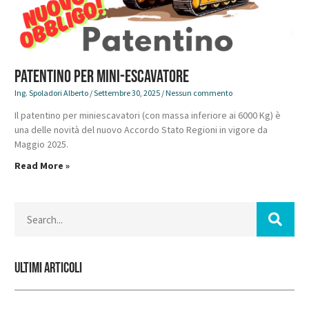
Patentino per Mini-escavatore
Ing. Spoladori Alberto
Settembre 30, 2025
Nessun commento
Il patentino per miniescavatori (con massa inferiore ai 6000 Kg) è
una delle novità del nuovo Accordo Stato Regioni in vigore da
Maggio 2025.
Read More »
Ultimi Articoli