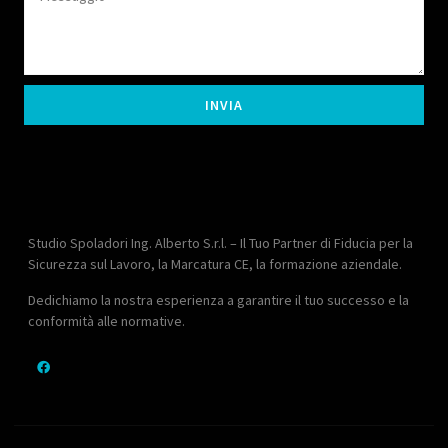
INVIA
Studio Spoladori Ing. Alberto S.r.l. – Il Tuo Partner di Fiducia per la
Sicurezza sul Lavoro, la Marcatura CE, la formazione aziendale.
Dedichiamo la nostra esperienza a garantire il tuo successo e la
conformità alle normative.