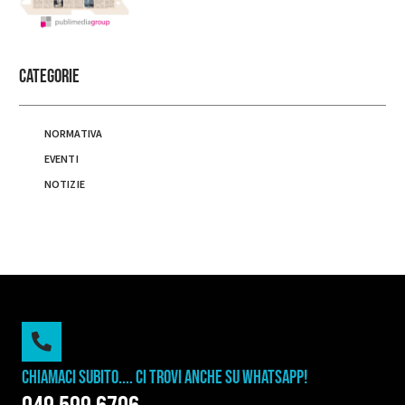
Categorie
NORMATIVA
EVENTI
NOTIZIE
Chiamaci subito.... ci trovi anche su whatsapp!